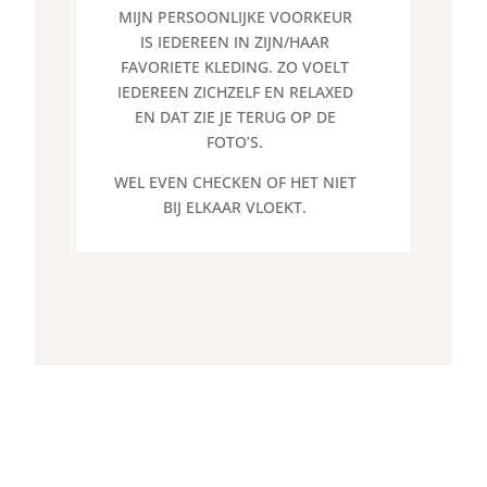
MIJN PERSOONLIJKE VOORKEUR
IS IEDEREEN IN ZIJN/HAAR
FAVORIETE KLEDING. ZO VOELT
IEDEREEN ZICHZELF EN RELAXED
EN DAT ZIE JE TERUG OP DE
FOTO’S.
WEL EVEN CHECKEN OF HET NIET
BIJ ELKAAR VLOEKT.