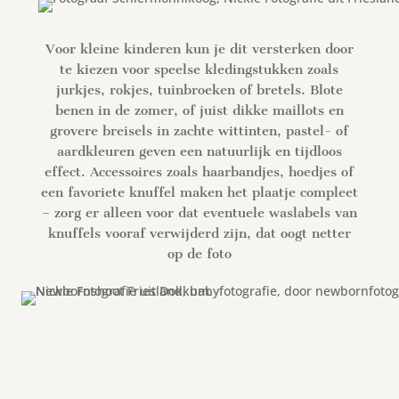
Voor kleine kinderen kun je dit versterken door
te kiezen voor speelse kledingstukken zoals
jurkjes, rokjes, tuinbroeken of bretels. Blote
benen in de zomer, of juist dikke maillots en
grovere breisels in zachte wittinten, pastel- of
aardkleuren geven een natuurlijk en tijdloos
effect. Accessoires zoals haarbandjes, hoedjes of
een favoriete knuffel maken het plaatje compleet
– zorg er alleen voor dat eventuele waslabels van
knuffels vooraf verwijderd zijn, dat oogt netter
op de foto