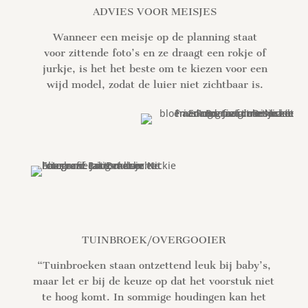
ADVIES VOOR MEISJES
Wanneer een meisje op de planning staat
voor zittende foto’s en ze draagt een rokje of
jurkje, is het het beste om te kiezen voor een
wijd model, zodat de luier niet zichtbaar is.
TUINBROEK/OVERGOOIER
“Tuinbroeken staan ontzettend leuk bij baby’s,
maar let er bij de keuze op dat het voorstuk niet
te hoog komt. In sommige houdingen kan het