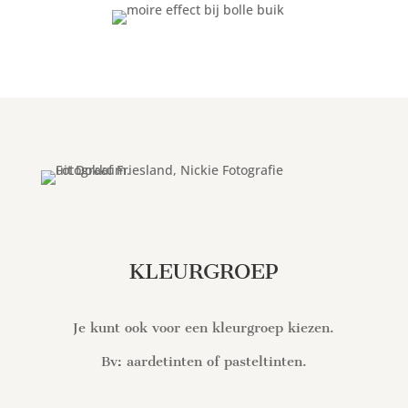
KLEURGROEP
Je kunt ook voor een kleurgroep kiezen.
Bv: aardetinten of pasteltinten.