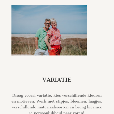
VARIATIE
Draag vooral variatie, kies verschillende kleuren
en motieven. Werk met stipjes, bloemen, laagjes,
verschillende materiaalsoorten en breng hiermee
je persoonlijkheid naar voren!