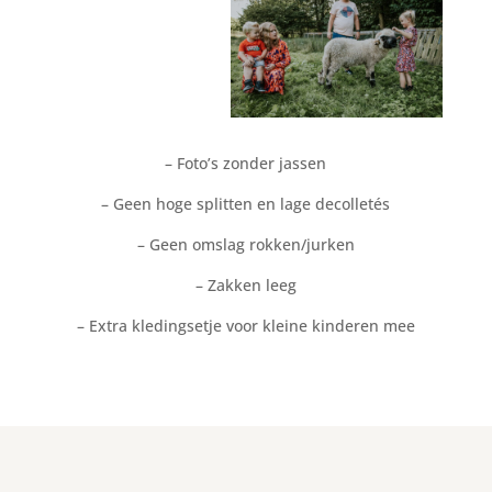
– Foto’s zonder jassen
– Geen hoge splitten en lage decolletés
– Geen omslag rokken/jurken
– Zakken leeg
– Extra kledingsetje voor kleine kinderen mee