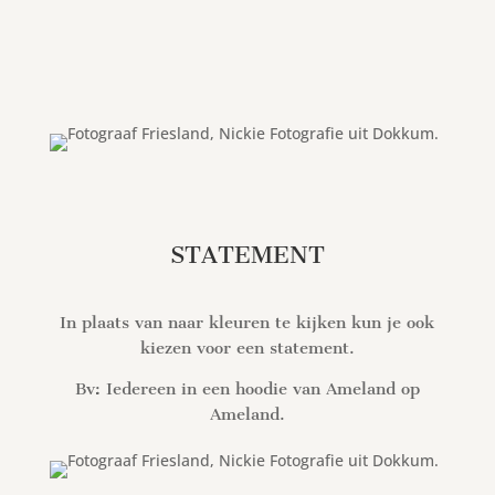
STATEMENT
In plaats van naar kleuren te kijken kun je ook
kiezen voor een statement.
Bv: Iedereen in een hoodie van Ameland op
Ameland.