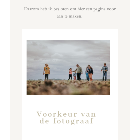
Daarom heb ik besloten om hier een pagina voor
aan te maken.
Voorkeur van
de fotograaf