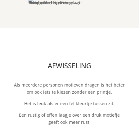
AFWISSELING
Als meerdere personen motieven dragen is het beter
om ook iets te kiezen zonder een printje.
Het is leuk als er een fel kleurtje tussen zit.
Een rustig of effen laagje over een druk motiefje
geeft ook meer rust.