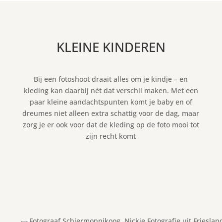
KLEINE KINDEREN
Bij een fotoshoot draait alles om je kindje – en
kleding kan daarbij nét dat verschil maken. Met een
paar kleine aandachtspunten komt je baby en of
dreumes niet alleen extra schattig voor de dag, maar
zorg je er ook voor dat de kleding op de foto mooi tot
zijn recht komt