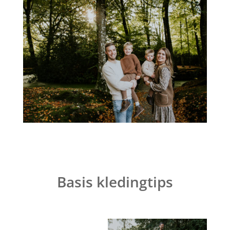
Basis kledingtips