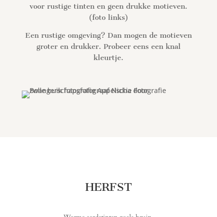
voor rustige tinten en geen drukke motieven.
(foto links)
Een rustige omgeving? Dan mogen de motieven
groter en drukker. Probeer eens een knal
kleurtje.
HERFST