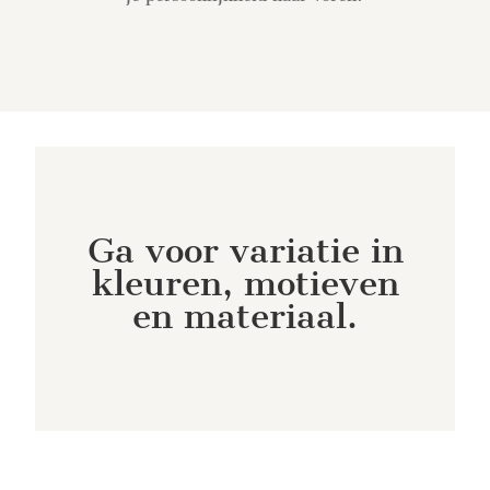
Ga voor variatie in
kleuren, motieven
en materiaal.