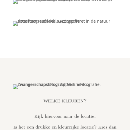
WELKE KLEUREN?
Kijk hiervoor naar de locatie.
Is het een drukke en kleurrijke locatie? Kies dan