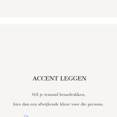
ACCENT LEGGEN
Wil je iemand benadrukken,
kies dan een afwijkende kleur voor die persoon.