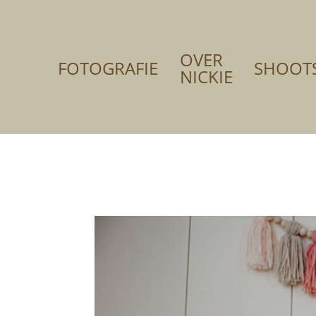
OVER
FOTOGRAFIE
SHOOT
NICKIE