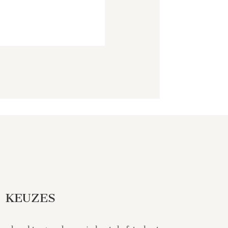
KEUZES