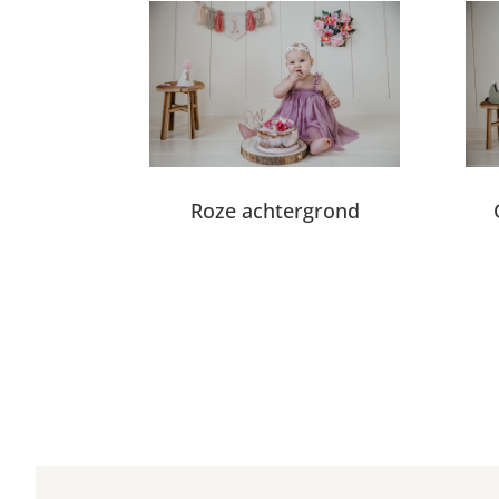
Roze achtergrond