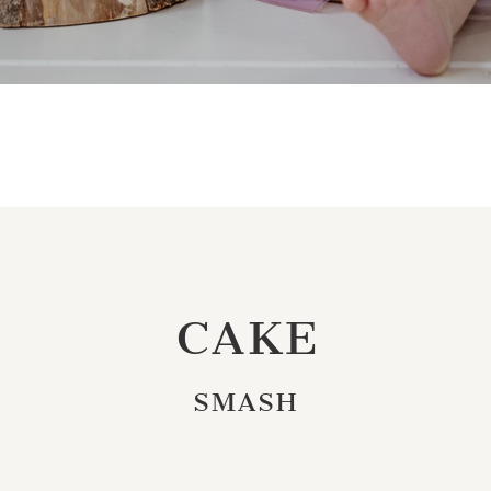
CAKE
SMASH