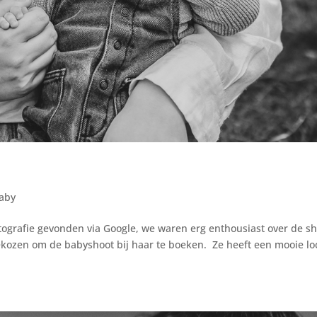
aby
grafie gevonden via Google, we waren erg enthousiast over de sh
ozen om de babyshoot bij haar te boeken. Ze heeft een mooie lo