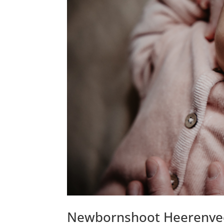
Newbornshoot Heerenve