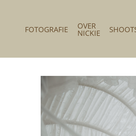
OVER
FOTOGRAFIE
SHOOT
NICKIE