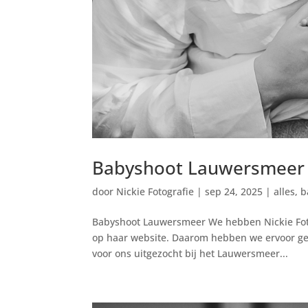
Babyshoot Lauwersmeer
door
Nickie Fotografie
|
sep 24, 2025
|
alles
,
b
Babyshoot Lauwersmeer We hebben Nickie Foto
op haar website. Daarom hebben we ervoor gek
voor ons uitgezocht bij het Lauwersmeer...