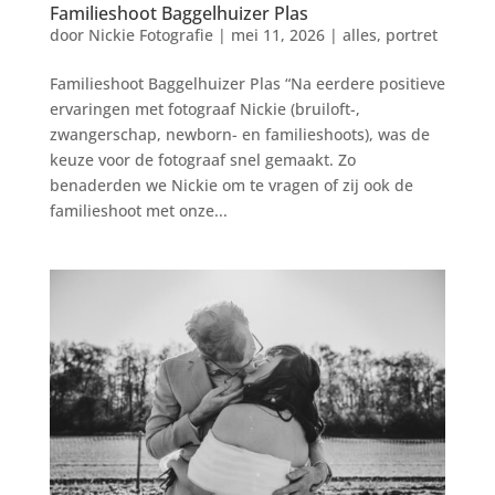
Familieshoot Baggelhuizer Plas
door
Nickie Fotografie
|
mei 11, 2026
|
alles
,
portret
Familieshoot Baggelhuizer Plas “Na eerdere positieve
ervaringen met fotograaf Nickie (bruiloft-,
zwangerschap, newborn- en familieshoots), was de
keuze voor de fotograaf snel gemaakt. Zo
benaderden we Nickie om te vragen of zij ook de
familieshoot met onze...