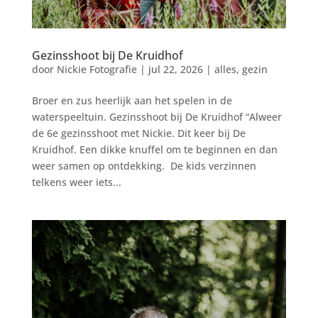
Gezinsshoot bij De Kruidhof
door
Nickie Fotografie
|
jul 22, 2026
|
alles
,
gezin
Broer en zus heerlijk aan het spelen in de
waterspeeltuin. Gezinsshoot bij De Kruidhof “Alweer
de 6e gezinsshoot met Nickie. Dit keer bij De
Kruidhof. Een dikke knuffel om te beginnen en dan
weer samen op ontdekking. De kids verzinnen
telkens weer iets...