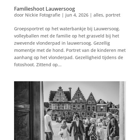
Familieshoot Lauwersoog
door
Nickie Fotografie
|
jun 4, 2026
|
alles
,
portret
Groepsportret op het waterbankje bij Lauwersoog.
volleyballen met de familie op het grasveld bij het
zwevende vlonderpad in lauwersoog. Gezellig
momentje met de hond. Portret van de kinderen met
aanhang op het vlonderpad. Gezelligheid tijdens de
fotoshoot. Zittend op...