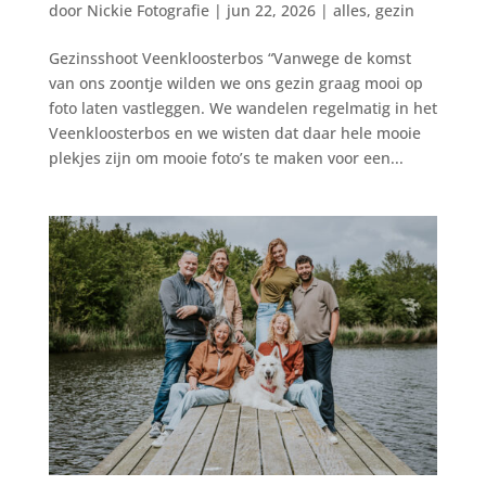
door
Nickie Fotografie
|
jun 22, 2026
|
alles
,
gezin
Gezinsshoot Veenkloosterbos “Vanwege de komst
van ons zoontje wilden we ons gezin graag mooi op
foto laten vastleggen. We wandelen regelmatig in het
Veenkloosterbos en we wisten dat daar hele mooie
plekjes zijn om mooie foto’s te maken voor een...