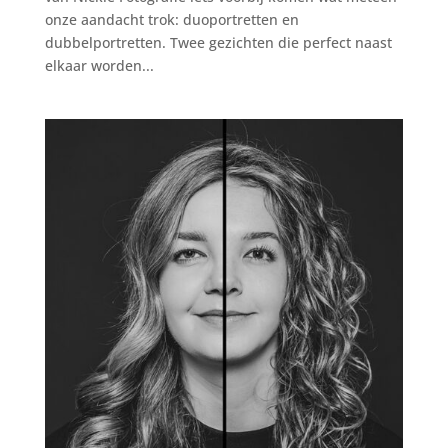
onze aandacht trok: duoportretten en
dubbelportretten. Twee gezichten die perfect naast
elkaar worden...