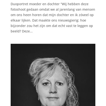
Duoportret moeder en dochter “Wij hebben deze
fotoshoot gedaan omdat we al jarenlang van mensen
om ons heen horen dat mijn dochter en ik zóveel op
elkaar lijken. Dat maakte ons nieuwsgierig: hoe
bijzonder zou het zijn om dat echt vast te leggen op
beeld? Deze...