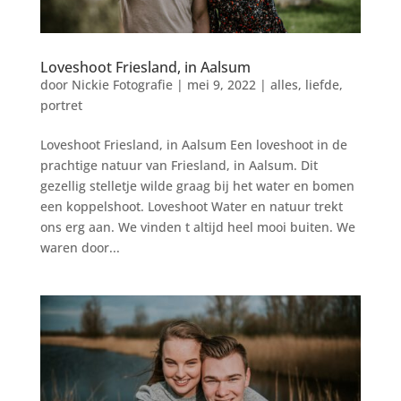
Loveshoot Friesland, in Aalsum
door
Nickie Fotografie
|
mei 9, 2022
|
alles
,
liefde
,
portret
Loveshoot Friesland, in Aalsum Een loveshoot in de
prachtige natuur van Friesland, in Aalsum. Dit
gezellig stelletje wilde graag bij het water en bomen
een koppelshoot. Loveshoot Water en natuur trekt
ons erg aan. We vinden t altijd heel mooi buiten. We
waren door...