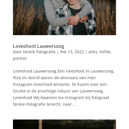
Loveshoot Lauwersoog
door
Nickie Fotografie
|
feb 13, 2022
|
alles
,
liefde
,
portret
Loveshoot Lauwersoog Een loveshoot in Lauwersoog.
Rick en Astrid waren de winnaars van mijn
Instagram loveshoot winactie. Ze kozen voor een
locatie in de prachtige natuur van Lauwersoog.
Loveshoot Wij kwamen via Instagram bij fotograaf
Nickie Fotografie terecht, naar...