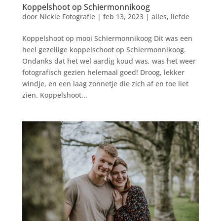
Koppelshoot op Schiermonnikoog
door
Nickie Fotografie
|
feb 13, 2023
|
alles
,
liefde
Koppelshoot op mooi Schiermonnikoog Dit was een
heel gezellige koppelschoot op Schiermonnikoog.
Ondanks dat het wel aardig koud was, was het weer
fotografisch gezien helemaal goed! Droog, lekker
windje, en een laag zonnetje die zich af en toe liet
zien. Koppelshoot...