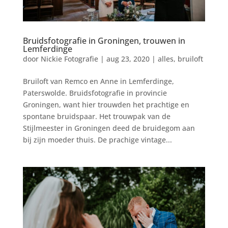
Bruidsfotografie in Groningen, trouwen in
Lemferdinge
door
Nickie Fotografie
|
aug 23, 2020
|
alles
,
bruiloft
Bruiloft van Remco en Anne in Lemferdinge,
Paterswolde. Bruidsfotografie in provincie
Groningen, want hier trouwden het prachtige en
spontane bruidspaar. Het trouwpak van de
Stijlmeester in Groningen deed de bruidegom aan
bij zijn moeder thuis. De prachige vintage...