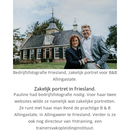
Bedrijfsfotografie Friesland, zakelijk portret voor B&B
Allingastate.
Zakelijk portret in Friesland.
Pauline had bedrijfsfotografie nodig. Voor haar twee
websites wilde ze namelijk wat zakelijke portretten.
Ze runt met haar man René de prachtige B & B
Allingastate, in Allingawier te Friesland. Verder is ze
ook nog directeur van Yntraining, een
trainersvakopleidinginstituut.