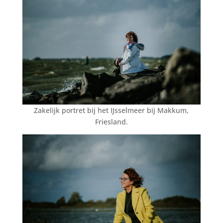
Zakelijk portret bij het IJsselmeer bij Makkum,
Friesland.