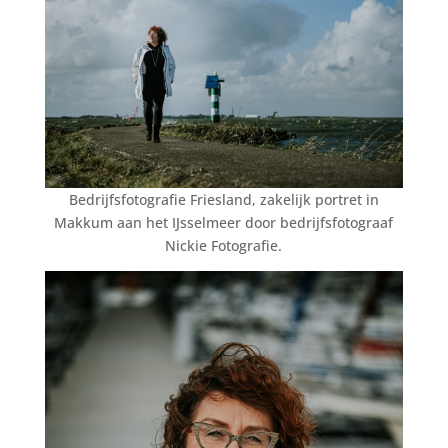
Bedrijfsfotografie Friesland, zakelijk portret in
Makkum aan het IJsselmeer door bedrijfsfotograaf
Nickie Fotografie.