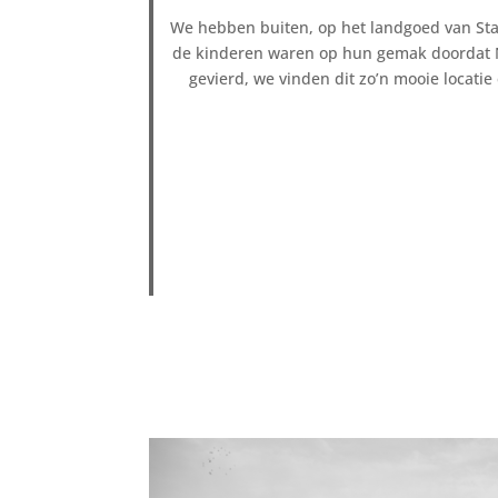
We hebben buiten, op het landgoed van Sta
de kinderen waren op hun gemak doordat Nic
gevierd, we vinden dit zo’n mooie locatie