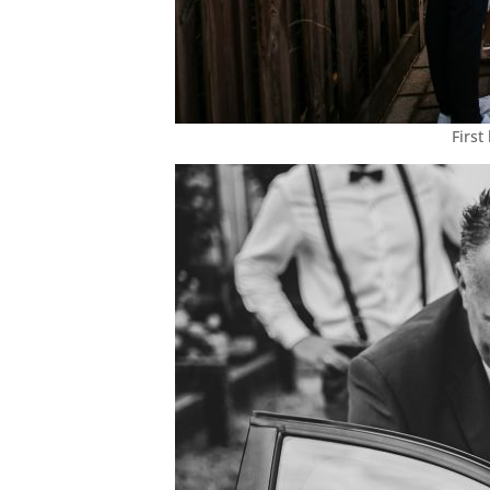
First