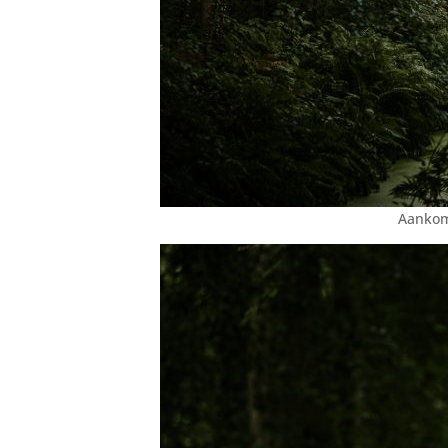
Aankoms