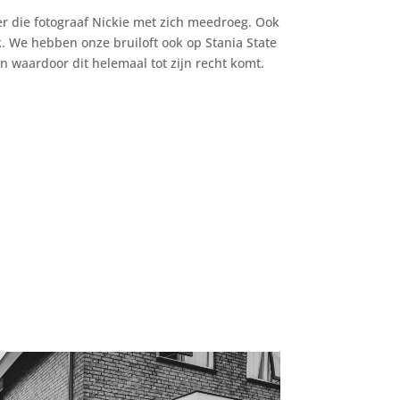
r die fotograaf Nickie met zich meedroeg. Ook
. We hebben onze bruiloft ook op Stania State
en waardoor dit helemaal tot zijn recht komt.