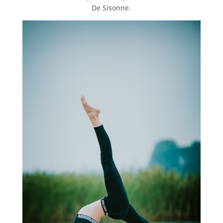
De Sisonne.