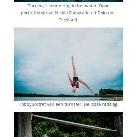
Turnen, sisonne ring in het water. Door
portretfotograaf Nickie Fotografie uit Dokkum,
Friesland.
Hobbyportret van een turnster. De losse radslag.