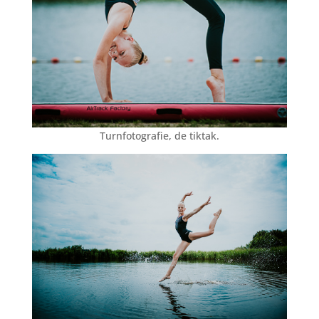
Turnfotografie, de tiktak.