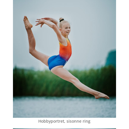
Hobbyportret, sisonne ring