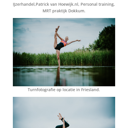
IJzerhandel,Patrick van Hoewijk.nl, Personal training,
MRT praktijk Dokkum.
Turnfotografie op locatie in Friesland.