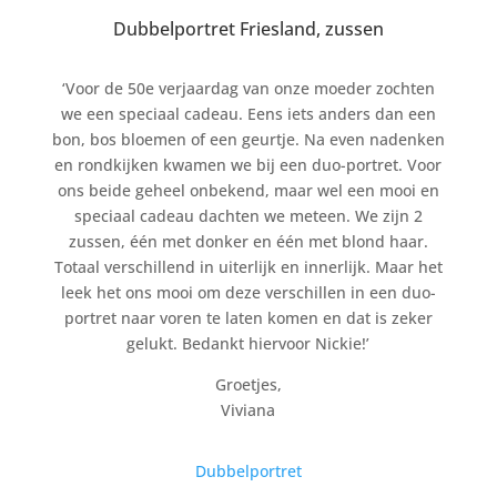
Dubbelportret Friesland, zussen
‘Voor de 50e verjaardag van onze moeder zochten
we een speciaal cadeau. Eens iets anders dan een
bon, bos bloemen of een geurtje. Na even nadenken
en rondkijken kwamen we bij een duo-portret. Voor
ons beide geheel onbekend, maar wel een mooi en
speciaal cadeau dachten we meteen. We zijn 2
zussen, één met donker en één met blond haar.
Totaal verschillend in uiterlijk en innerlijk. Maar het
leek het ons mooi om deze verschillen in een duo-
portret naar voren te laten komen en dat is zeker
gelukt. Bedankt hiervoor Nickie!’
Groetjes,
Viviana
Dubbelportret