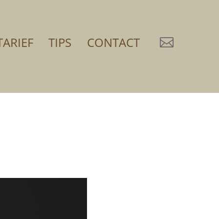
TARIEF
TIPS
CONTACT
