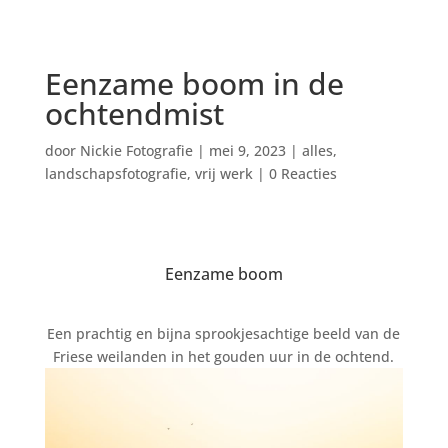
Eenzame boom in de
ochtendmist
door
Nickie Fotografie
|
mei 9, 2023
|
alles
,
landschapsfotografie
,
vrij werk
|
0 Reacties
Eenzame boom
Een prachtig en bijna sprookjesachtige beeld van de
Friese weilanden in het gouden uur in de ochtend.