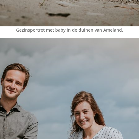
Gezinsportret met baby in de duinen van Ameland.