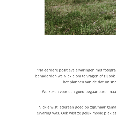
“Na eerdere positieve ervaringen met fotogra
benaderden we Nickie om te vragen of zij ook
het plannen van de datum snel
We kozen voor een goed begaanbare, maar 
Nickie wist iedereen goed op zijn/haar gema
ervaring was. Ook wist ze gelijk mooie plek