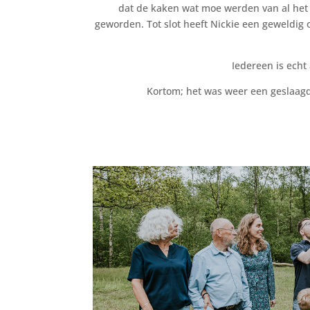
dat de kaken wat moe werden van al het l
geworden. Tot slot heeft Nickie een geweldig 
Iedereen is echt 
Kortom; het was weer een geslaagde