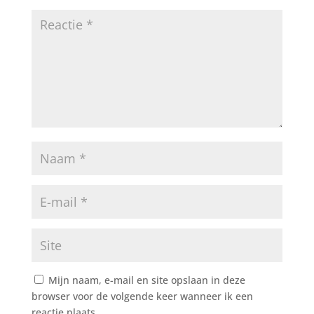
Mijn naam, e-mail en site opslaan in deze
browser voor de volgende keer wanneer ik een
reactie plaats.