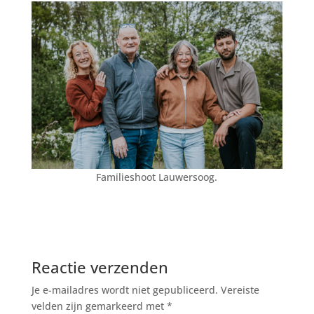
Familieshoot Lauwersoog.
Reactie verzenden
Je e-mailadres wordt niet gepubliceerd.
Vereiste
velden zijn gemarkeerd met
*