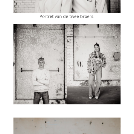
Portret van de twee broers.