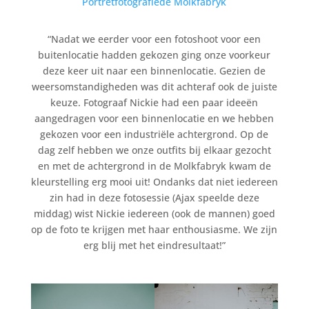
Portretfotografie
de Molkfabryk
“Nadat we eerder voor een fotoshoot voor een
buitenlocatie hadden gekozen ging onze voorkeur
deze keer uit naar een binnenlocatie. Gezien de
weersomstandigheden was dit achteraf ook de juiste
keuze. Fotograaf Nickie had een paar ideeën
aangedragen voor een binnenlocatie en we hebben
gekozen voor een industriële achtergrond. Op de
dag zelf hebben we onze outfits bij elkaar gezocht
en met de achtergrond in de Molkfabryk kwam de
kleurstelling erg mooi uit! Ondanks dat niet iedereen
zin had in deze fotosessie (Ajax speelde deze
middag) wist Nickie iedereen (ook de mannen) goed
op de foto te krijgen met haar enthousiasme. We zijn
erg blij met het eindresultaat!”