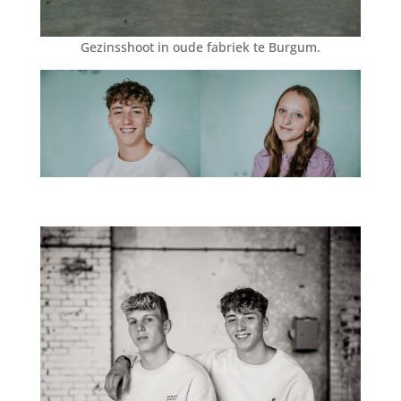
Gezinsshoot in oude fabriek te Burgum.