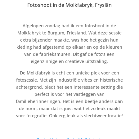
Fotoshoot in de Molkfabryk, Fryslân
Afgelopen zondag had ik een fotoshoot in de
Molkfabryk te Burgum, Friesland. Wat deze sessie
extra bijzonder maakte, was hoe het gezin hun
kleding had afgestemd op elkaar en op de kleuren
van de fabrieksmuren. Dit gaf de foto’s een
eigenzinnige en creatieve uitstraling.
De Molkfabryk is echt een unieke plek voor een
fotosessie. Met zijn industriële vibes en historische
achtergrond, biedt het een interessante setting die
perfect is voor het vastleggen van
familieherinneringen. Het is een beetje anders dan
de norm, maar dat is juist wat het zo leuk maakt
voor fotografie. Ook erg leuk als slechtweer locatie!