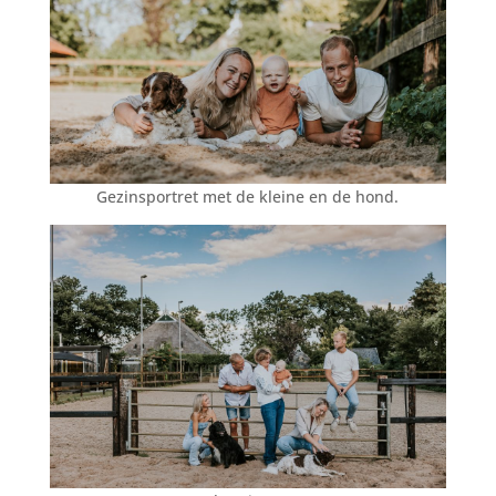
Gezinsportret met de kleine en de hond.