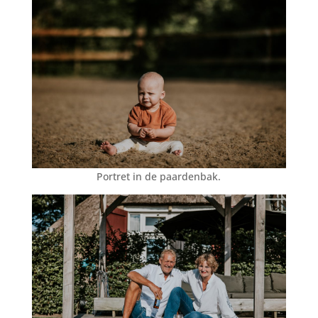
Portret in de paardenbak.