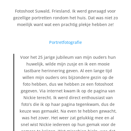
Fotoshoot Suwald, Friesland. Ik werd gevraagd voor
gezellige portretten rondom het huis. Dat was niet zo
moeilijk want wat een prachtig plekje hebben ze!
Portretfotografie
Voor het 25 jarige jubileum van mijn ouders hun
huwelijk, wilde mijn zusje en ik een mooie
tastbare herinnering geven. Al een lange tijd
willen mijn ouders ons bijzondere gezin op de
foto hebben, dus we hebben ze een fotoshoot
gegeven. Via internet kwam ik op de pagina van
Nickie terecht. Ik werd direct enthousiast van
foto’s die ik op haar pagina tegenkwam, dus de
keuze was gemaakt. Na even te hebben gewacht,
was het zover. Het weer zat gelukkig mee en al
snel wist Nickie iedereen op hun gemak voor de