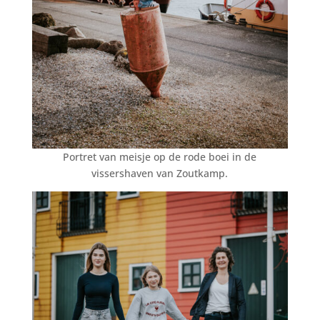
Portret van meisje op de rode boei in de
vissershaven van Zoutkamp.