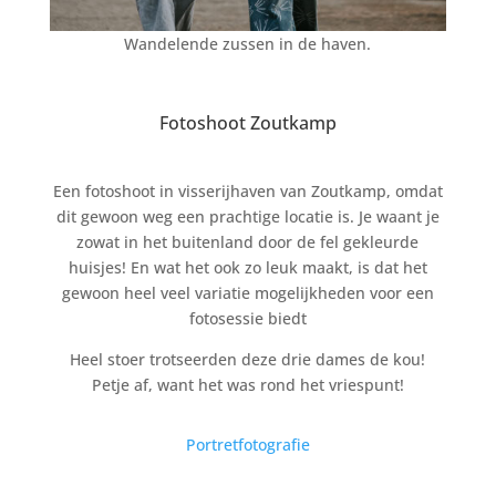
Wandelende zussen in de haven.
Fotoshoot Zoutkamp
Een fotoshoot in visserijhaven van Zoutkamp, omdat
dit gewoon weg een prachtige locatie is. Je waant je
zowat in het buitenland door de fel gekleurde
huisjes! En wat het ook zo leuk maakt, is dat het
gewoon heel veel variatie mogelijkheden voor een
fotosessie biedt
Heel stoer trotseerden deze drie dames de kou!
Petje af, want het was rond het vriespunt!
Portretfotografie