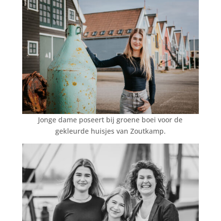
Jonge dame poseert bij groene boei voor de
gekleurde huisjes van Zoutkamp.