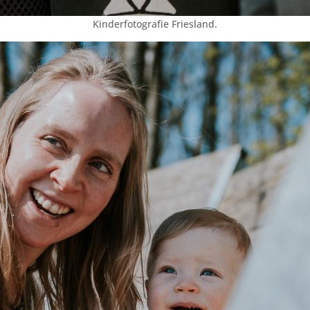
Kinderfotografie Friesland.