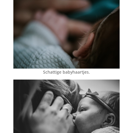
Schattige babyhaartjes.