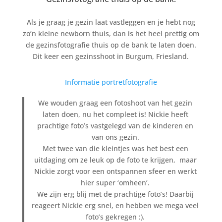
Als je graag je gezin laat vastleggen en je hebt nog
zo’n kleine newborn thuis, dan is het heel prettig om
de gezinsfotografie thuis op de bank te laten doen.
Dit keer een gezinsshoot in Burgum, Friesland.
Informatie portretfotografie
We wouden graag een fotoshoot van het gezin
laten doen, nu het compleet is! Nickie heeft
prachtige foto’s vastgelegd van de kinderen en
van ons gezin.
Met twee van die kleintjes was het best een
uitdaging om ze leuk op de foto te krijgen, maar
Nickie zorgt voor een ontspannen sfeer en werkt
hier super ‘omheen’.
We zijn erg blij met de prachtige foto’s! Daarbij
reageert Nickie erg snel, en hebben we mega veel
foto’s gekregen :).