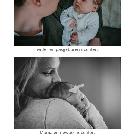
vader en pasgeboren dochter.
Mama en newborndochter.