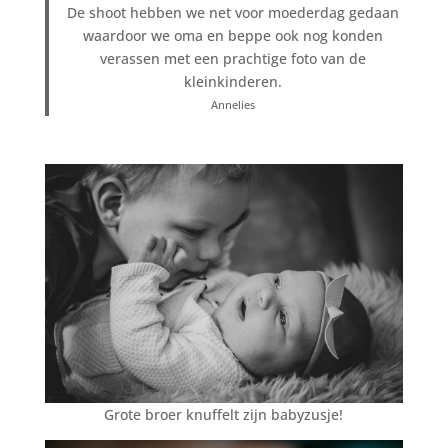
De shoot hebben we net voor moederdag gedaan
waardoor we oma en beppe ook nog konden
verassen met een prachtige foto van de
kleinkinderen.
Annelies
Grote broer knuffelt zijn babyzusje!