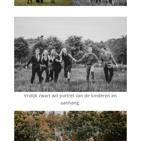
Vrolijk zwart-wit portret van de kinderen en
aanhang.