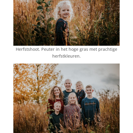
Herfstshoot. Peuter in het hoge gras met prachtige
herfstkleuren.