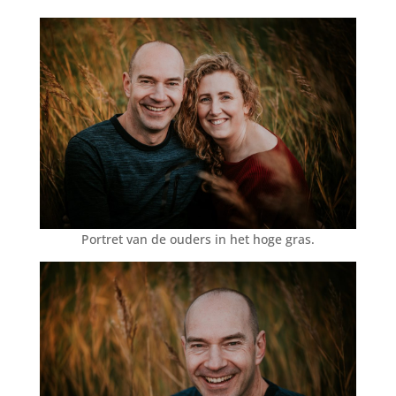
Portret van de ouders in het hoge gras.