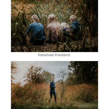
Fotoshoot Friesland.