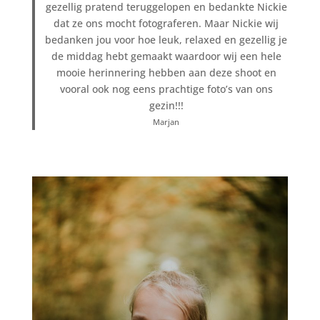
gezellig pratend teruggelopen en bedankte Nickie
dat ze ons mocht fotograferen. Maar Nickie wij
bedanken jou voor hoe leuk, relaxed en gezellig je
de middag hebt gemaakt waardoor wij een hele
mooie herinnering hebben aan deze shoot en
vooral ook nog eens prachtige foto’s van ons
gezin!!!
Marjan