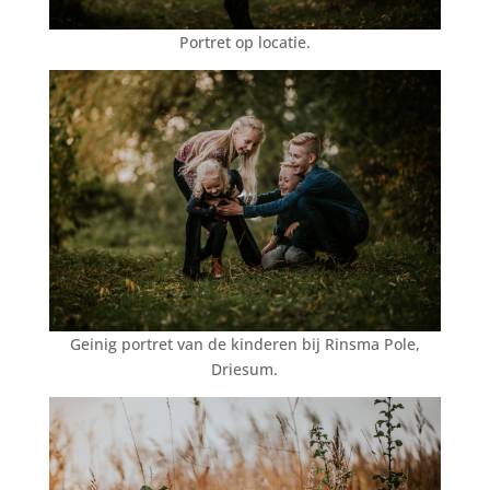
Portret op locatie.
Geinig portret van de kinderen bij Rinsma Pole,
Driesum.