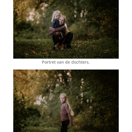
Portret van de dochters.