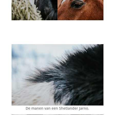
De manen van een Shetlander Jarno.