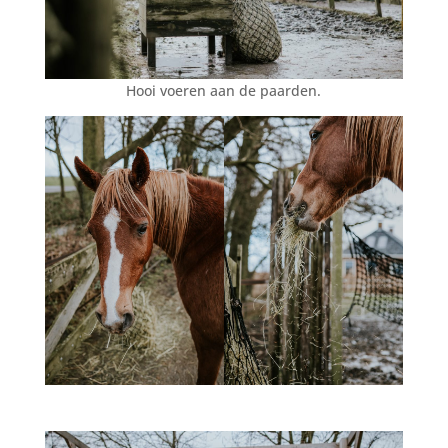
Hooi voeren aan de paarden.