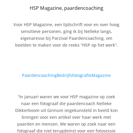
HSP Magazine, paardencoaching
Voor HSP Magazine, een tijdschrift voor en over hoog
sensitieve personen, ging ik bij Nelleke langs,
eigenaresse bij Parzival Paardencoaching, om
beelden te maken voor de reeks “HSP op het werk”.
Paardencoaching
Bedrijfsfotografie
Magazine
“In januari waren we voor HSP magazine op zoek
naar een fotograaf die paardencoach Nelleke
Dikkerboom uit Ginnum ongekunsteld in beeld kon
brengen voor een artikel over haar werk met
paarden en mensen. We waren op zoek naar een
fotograaf die niet terugdeinst voor een fotosessie