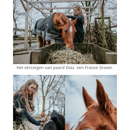
Het verzorgen van paard Diaz, een Franse Draver.