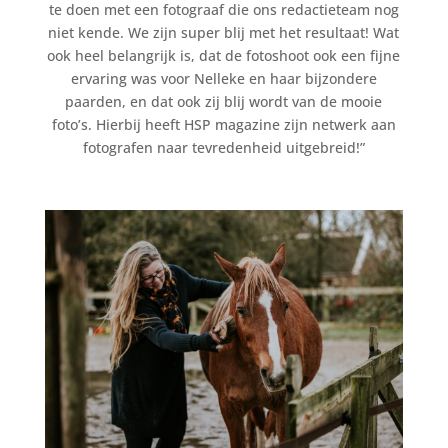
te doen met een fotograaf die ons redactieteam nog
niet kende. We zijn super blij met het resultaat! Wat
ook heel belangrijk is, dat de fotoshoot ook een fijne
ervaring was voor Nelleke en haar bijzondere
paarden, en dat ook zij blij wordt van de mooie
foto’s. Hierbij heeft HSP magazine zijn netwerk aan
fotografen naar tevredenheid uitgebreid!”