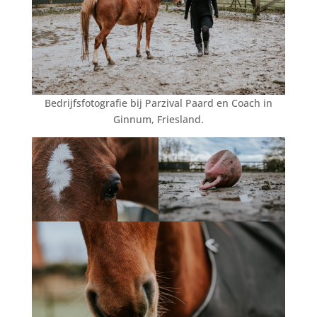
Bedrijfsfotografie bij Parzival Paard en Coach in
Ginnum, Friesland.