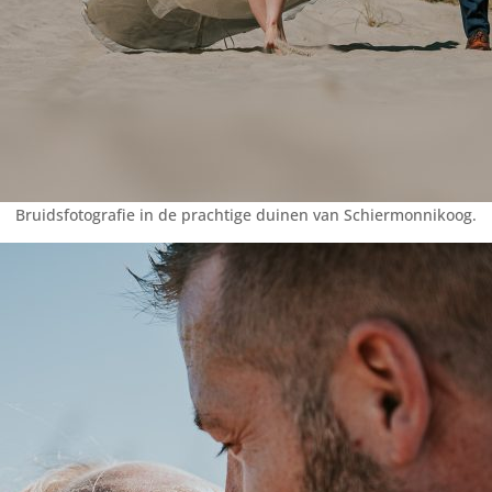
Bruidsfotografie in de prachtige duinen van Schiermonnikoog.