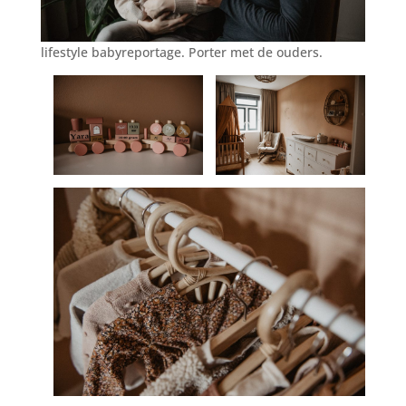
lifestyle babyreportage. Porter met de ouders.