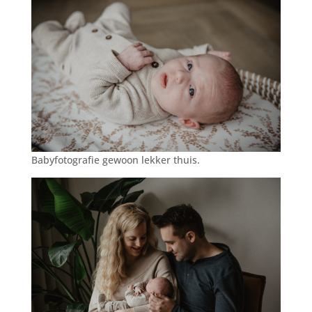
Babyfotografie gewoon lekker thuis.