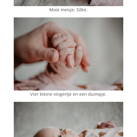
Mooi meisje, Silke.
Vier kleine vingertje en een duimpje.