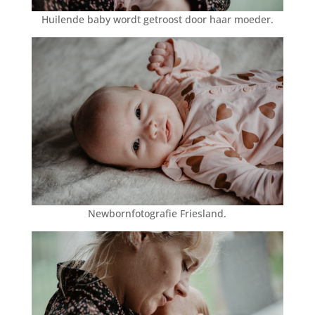
Huilende baby wordt getroost door haar moeder.
Newbornfotografie Friesland.