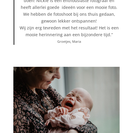
doen! Nickie is een enthousiaste fotograaf en
heeft allerlei goede ideeën voor een mooie foto.
We hebben de fotoshoot bij ons thuis gedaan,
gewoon lekker ontspannen!
Wij zijn erg tevreden met het resultaat! Het is een
mooie herinnering aan een bijzondere tijd.”
Groetjes, Maria