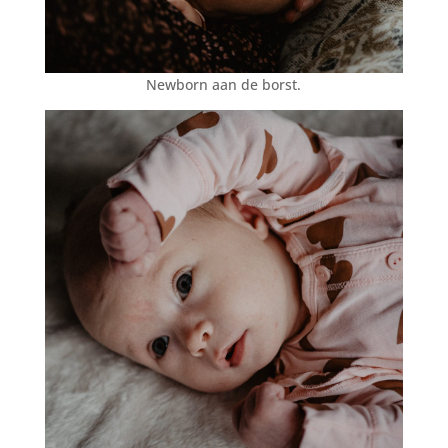
Newborn aan de borst.