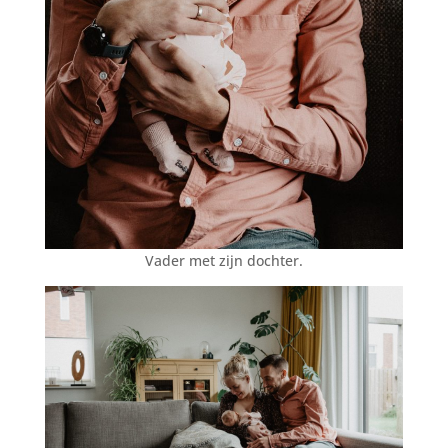
Vader met zijn dochter.