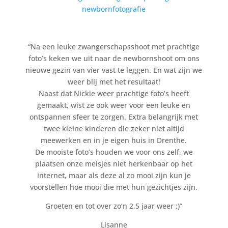
newbornfotografie
“Na een leuke zwangerschapsshoot met prachtige
foto’s keken we uit naar de newbornshoot om ons
nieuwe gezin van vier vast te leggen. En wat zijn we
weer blij met het resultaat!
Naast dat Nickie weer prachtige foto’s heeft
gemaakt, wist ze ook weer voor een leuke en
ontspannen sfeer te zorgen. Extra belangrijk met
twee kleine kinderen die zeker niet altijd
meewerken en in je eigen huis in Drenthe.
De mooiste foto’s houden we voor ons zelf, we
plaatsen onze meisjes niet herkenbaar op het
internet, maar als deze al zo mooi zijn kun je
voorstellen hoe mooi die met hun gezichtjes zijn.
Groeten en tot over zo’n 2,5 jaar weer ;)”
Lisanne