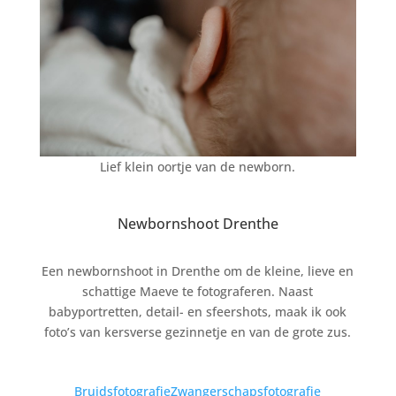
Lief klein oortje van de newborn.
Newbornshoot Drenthe
Een newbornshoot in Drenthe om de kleine, lieve en
schattige Maeve te fotograferen. Naast
babyportretten, detail- en sfeershots, maak ik ook
foto’s van kersverse gezinnetje en van de grote zus.
Bruidsfotografie
Zwangerschapsfotografie