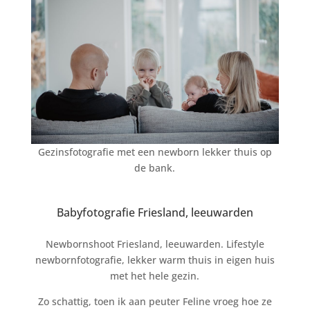
Gezinsfotografie met een newborn lekker thuis op
de bank.
Babyfotografie Friesland, leeuwarden
Newbornshoot Friesland, leeuwarden. Lifestyle
newbornfotografie, lekker warm thuis in eigen huis
met het hele gezin.
Zo schattig, toen ik aan peuter Feline vroeg hoe ze