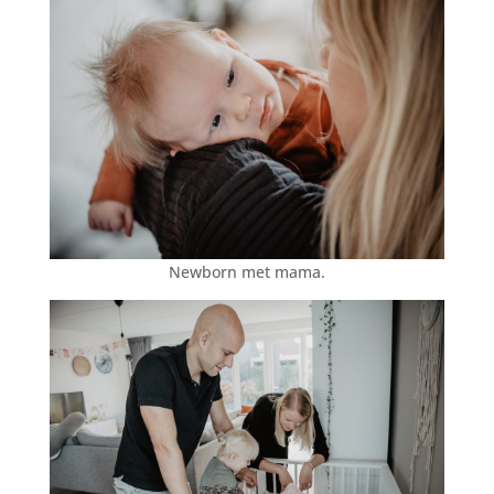
Newborn met mama.