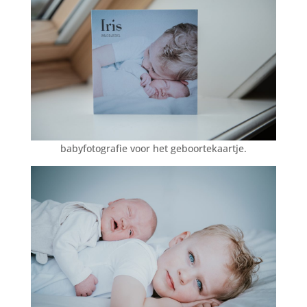
babyfotografie voor het geboortekaartje.