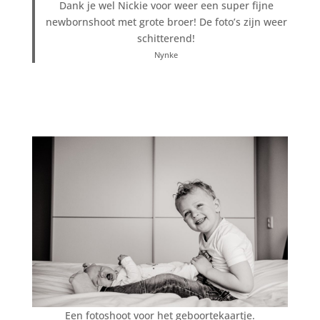
Dank je wel Nickie voor weer een super fijne
newbornshoot met grote broer! De foto’s zijn weer
schitterend!
Nynke
Een fotoshoot voor het geboortekaartje.