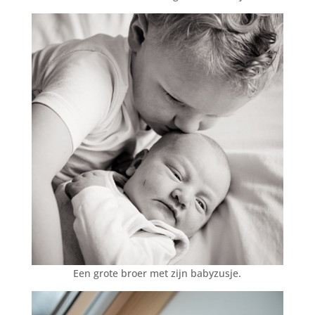
Een grote broer met zijn babyzusje.