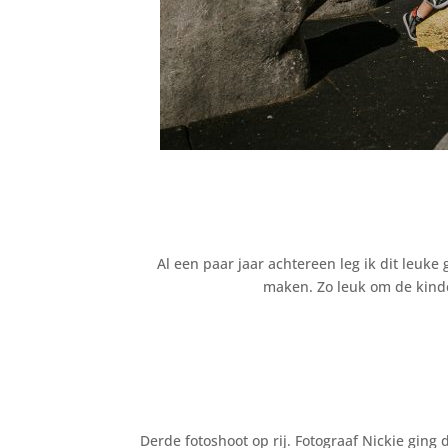
Al een paar jaar achtereen leg ik dit leuke
maken. Zo leuk om de kinde
Derde fotoshoot op rij. Fotograaf Nickie ging