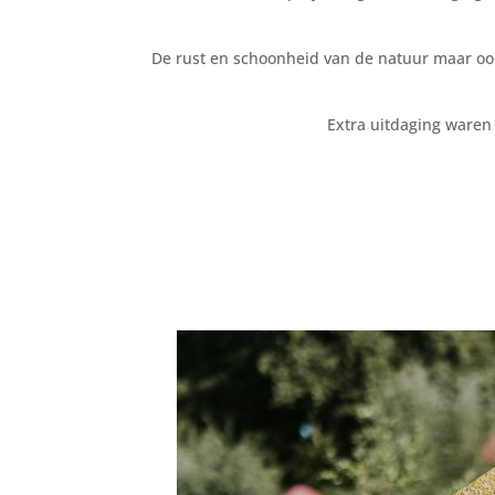
De rust en schoonheid van de natuur maar ook
Extra uitdaging waren 