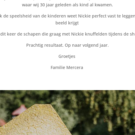
waar wij 30 jaar geleden als kind al kwamen.
 de speelsheid van de kinderen weet Nickie perfect vast te legge
beeld krijgt
dit keer de schapen die graag met Nickie knuffelden tijdens de sh
Prachtig resultaat. Op naar volgend jaar.
Groetjes
Familie Mercera