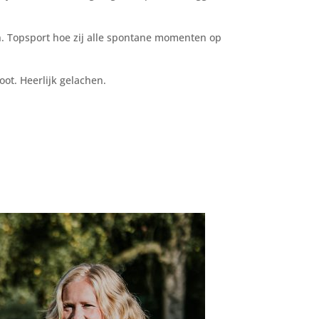
n. Topsport hoe zij alle spontane momenten op
oot. Heerlijk gelachen.