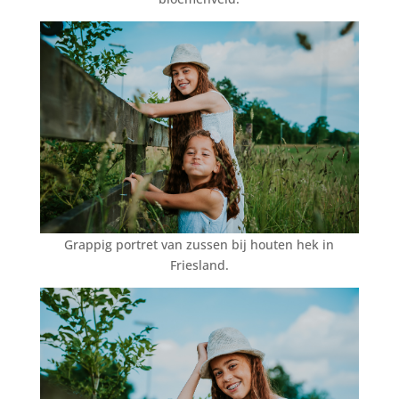
Grappig portret van zussen bij houten hek in
Friesland.