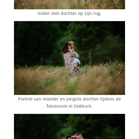
Vader met dochter op zijn rug.
Portret van moeder en jongste dochter tijdens de
fotosessie in Dokkum.