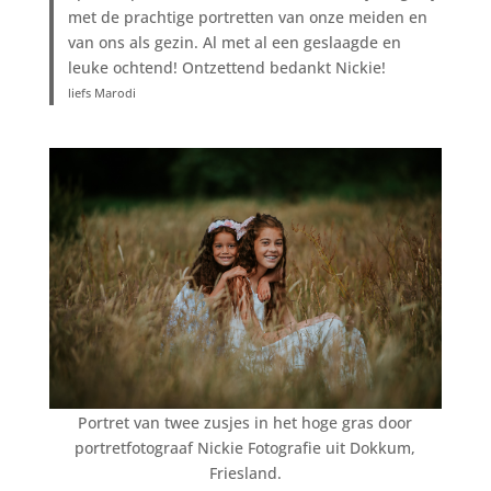
met de prachtige portretten van onze meiden en
van ons als gezin. Al met al een geslaagde en
leuke ochtend! Ontzettend bedankt Nickie!
liefs Marodi
Portret van twee zusjes in het hoge gras door
portretfotograaf Nickie Fotografie uit Dokkum,
Friesland.