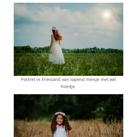
Portret in Friesland van lopend meisje met wit
hoedje.