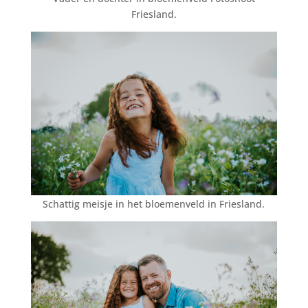
Friesland.
Schattig meisje in het bloemenveld in Friesland.