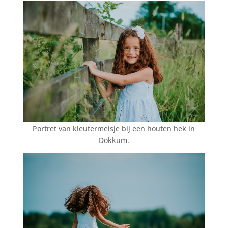
Portret van kleutermeisje bij een houten hek in
Dokkum.