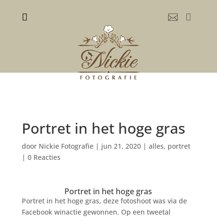



Portret in het hoge gras
door
Nickie Fotografie
|
jun 21, 2020
|
alles
,
portret
|
0 Reacties
Portret in het hoge gras
Portret in het hoge gras, deze fotoshoot was via de
Facebook winactie gewonnen. Op een tweetal