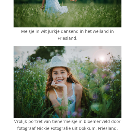
Meisje in wit jurkje dansend in het weiland in
Friesland.
Vrolijk portret van tienermeisje in bloemenveld door
fotograaf Nickie Fotografie uit Dokkum, Friesland.