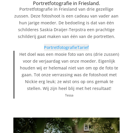
Portretfotografie in Friesland.
Portretfotografie in Friesland van drie gezellige
zussen. Deze fotoshoot is een cadeau van vader aan
hun jarige moeder. De bedoeling is dat van één
schilderes Saskia Draijer-Terpstra een prachtige
schilderij gaat maken van één van de portretten.
Portretfotografie
Tarief
Het doel was een mooie foto van ons (drie zussen)
voor de verjaardag van onze moeder. Eigenlijk
houden wij er helemaal niet van om op de foto te
gaan. Tot onze verrassing was de fotoshoot met
Nickie erg leuk; ze wist ons op ons gemak te
stellen. Wij zijn heel blij met het resultaat!
Tessa