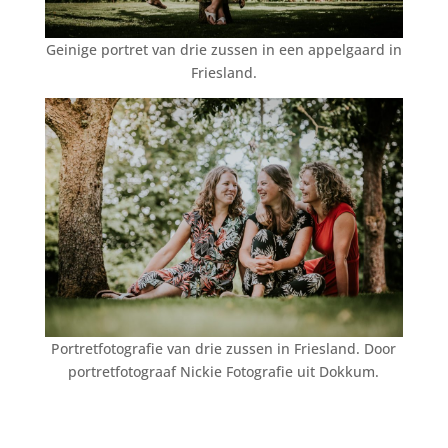
Geinige portret van drie zussen in een appelgaard in
Friesland.
Portretfotografie van drie zussen in Friesland. Door
portretfotograaf Nickie Fotografie uit Dokkum.