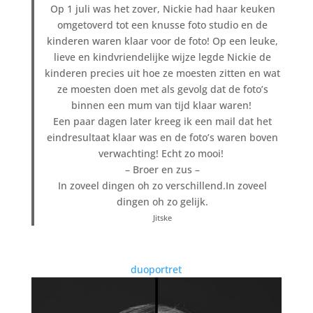
Op 1 juli was het zover, Nickie had haar keuken
omgetoverd tot een knusse foto studio en de
kinderen waren klaar voor de foto! Op een leuke,
lieve en kindvriendelijke wijze legde Nickie de
kinderen precies uit hoe ze moesten zitten en wat
ze moesten doen met als gevolg dat de foto’s
binnen een mum van tijd klaar waren!
Een paar dagen later kreeg ik een mail dat het
eindresultaat klaar was en de foto’s waren boven
verwachting! Echt zo mooi!
– Broer en zus –
In zoveel dingen oh zo verschillend.In zoveel
dingen oh zo gelijk.
Jitske
duoportret