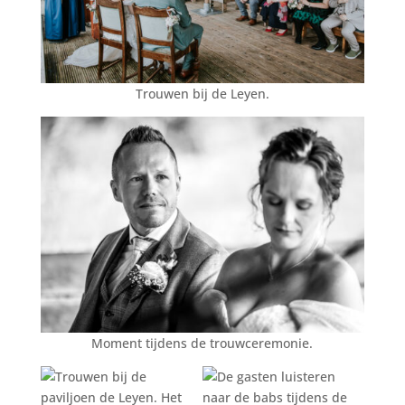
Trouwen bij de Leyen.
Moment tijdens de trouwceremonie.