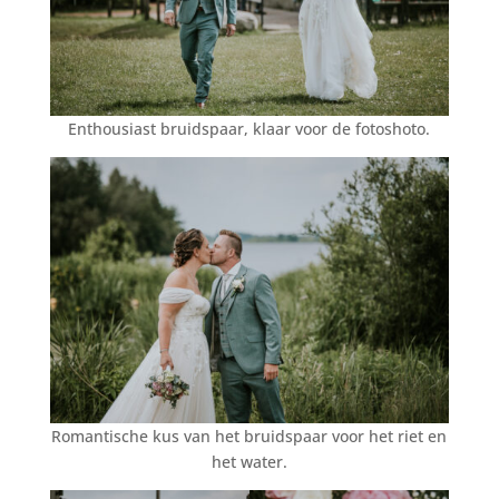
Enthousiast bruidspaar, klaar voor de fotoshoto.
Romantische kus van het bruidspaar voor het riet en
het water.