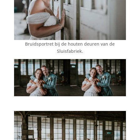
Bruidsportret bij de houten deuren van de
Sluisfabriek.