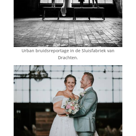
Urban bruidsreportage in de Sluisfabriek van
Drachten.