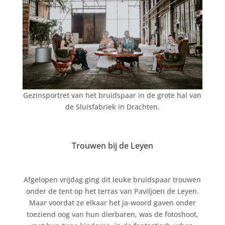
Gezinsportret van het bruidspaar in de grote hal van
de Sluisfabriek in Drachten.
Trouwen bij de Leyen
Afgelopen vrijdag ging dit leuke bruidspaar trouwen
onder de tent op het terras van Paviljoen de Leyen.
Maar voordat ze elkaar het ja-woord gaven onder
toeziend oog van hun dierbaren, was de fotoshoot,