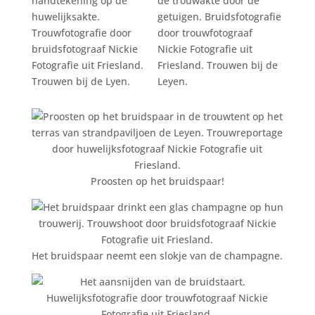
Proosten op het bruidspaar!
Het bruidspaar neemt een slokje van de champagne.