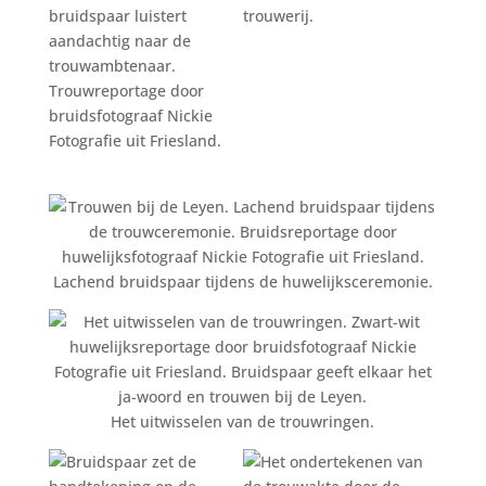
Lachend bruidspaar tijdens de huwelijksceremonie.
Het uitwisselen van de trouwringen.