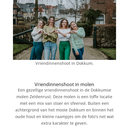
Vriendinnenshoot in Dokkum.
Vriendinnenshoot in molen
Een gezellige vriendinnenshoot in de Dokkumse
molen Zeldenrust. Deze molen is een toffe locatie
met een mix van stoer en sfeervol. Buiten een
achtergrond van het mooie Dokkum en binnen het
oude hout en kleine raampjes om de foto’s net wat
extra karakter te geven.