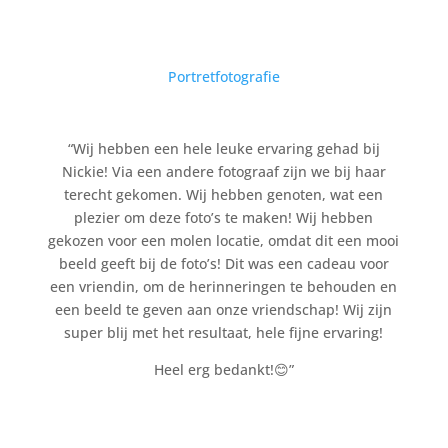
Portretfotografie
“Wij hebben een hele leuke ervaring gehad bij
Nickie! Via een andere fotograaf zijn we bij haar
terecht gekomen. Wij hebben genoten, wat een
plezier om deze foto’s te maken! Wij hebben
gekozen voor een molen locatie, omdat dit een mooi
beeld geeft bij de foto’s! Dit was een cadeau voor
een vriendin, om de herinneringen te behouden en
een beeld te geven aan onze vriendschap! Wij zijn
super blij met het resultaat, hele fijne ervaring!
Heel erg bedankt!😊”