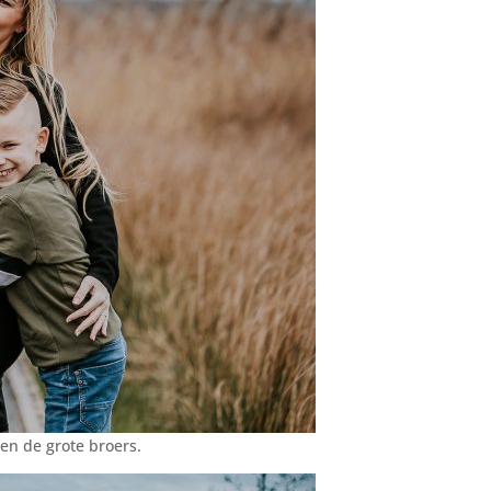
en de grote broers.