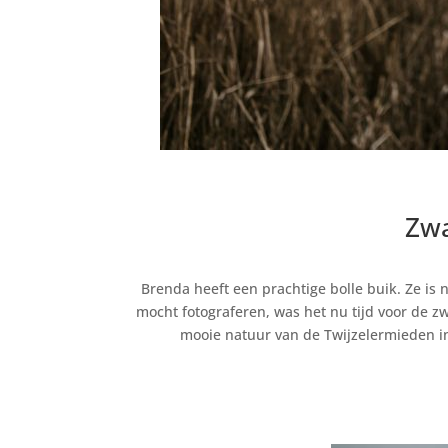
Zwa
Brenda heeft een prachtige bolle buik. Ze i
mocht fotograferen, was het nu tijd voor de 
mooie natuur van de Twijzelermieden in 