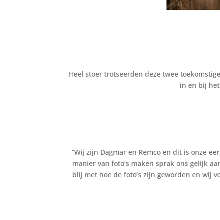
Heel stoer trotseerden deze twee toekomstige
in en bij he
“Wij zijn Dagmar en Remco en dit is onze eer
manier van foto’s maken sprak ons gelijk aan
blij met hoe de foto’s zijn geworden en wij v