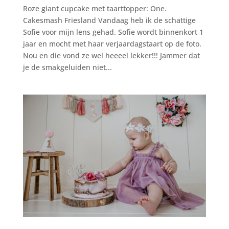
Roze giant cupcake met taarttopper: One.
Cakesmash Friesland Vandaag heb ik de schattige
Sofie voor mijn lens gehad. Sofie wordt binnenkort 1
jaar en mocht met haar verjaardagstaart op de foto.
Nou en die vond ze wel heeeel lekker!!! Jammer dat
je de smakgeluiden niet...