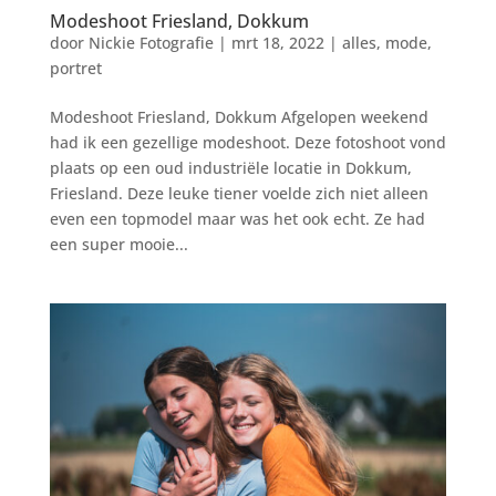
Modeshoot Friesland, Dokkum
door
Nickie Fotografie
|
mrt 18, 2022
|
alles
,
mode
,
portret
Modeshoot Friesland, Dokkum Afgelopen weekend
had ik een gezellige modeshoot. Deze fotoshoot vond
plaats op een oud industriële locatie in Dokkum,
Friesland. Deze leuke tiener voelde zich niet alleen
even een topmodel maar was het ook echt. Ze had
een super mooie...