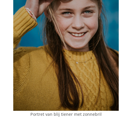
Portret van blij tiener met zonnebril