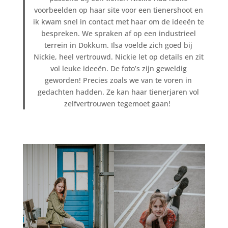
voorbeelden op haar site voor een tienershoot en
ik kwam snel in contact met haar om de ideeën te
bespreken. We spraken af op een industrieel
terrein in Dokkum. Ilsa voelde zich goed bij
Nickie, heel vertrouwd. Nickie let op details en zit
vol leuke ideeën. De foto’s zijn geweldig
geworden! Precies zoals we van te voren in
gedachten hadden. Ze kan haar tienerjaren vol
zelfvertrouwen tegemoet gaan!