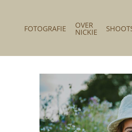
OVER
FOTOGRAFIE
SHOOT
NICKIE