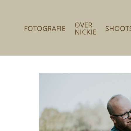
OVER
FOTOGRAFIE
SHOOT
NICKIE