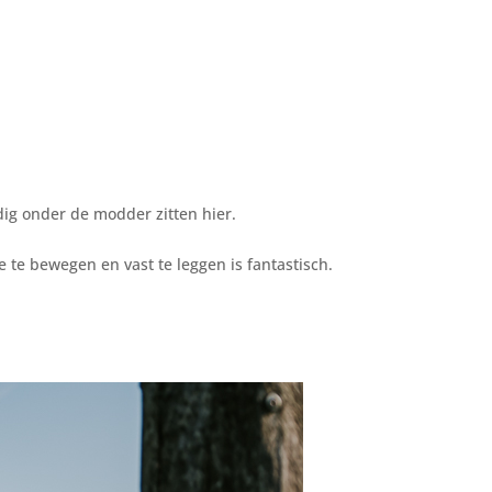
ig onder de modder zitten hier.
 te bewegen en vast te leggen is fantastisch.