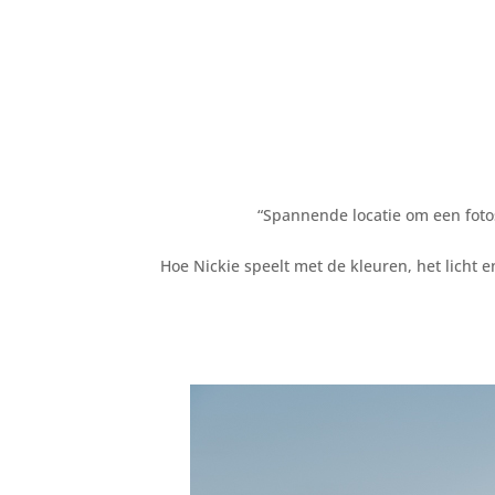
“Spannende locatie om een foto
Hoe Nickie speelt met de kleuren, het licht 