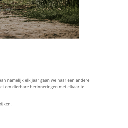
gaan namelijk elk jaar gaan we naar een andere
niet om dierbare herinneringen met elkaar te
ijken.