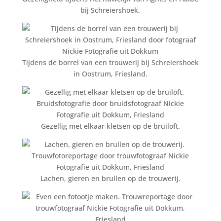
bij Schreiershoek.
Tijdens de borrel van een trouwerij bij Schreiershoek
in Oostrum, Friesland.
Gezellig met elkaar kletsen op de bruiloft.
Lachen, gieren en brullen op de trouwerij.