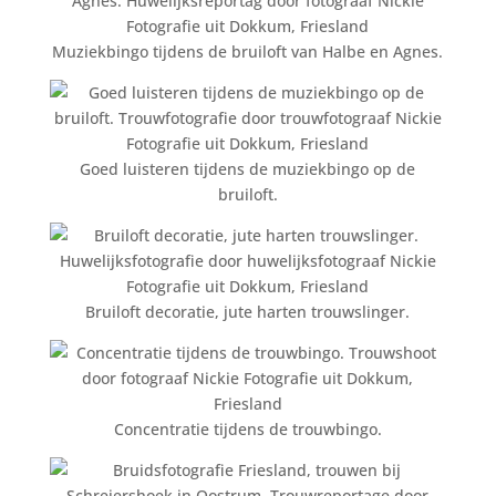
Muziekbingo tijdens de bruiloft van Halbe en Agnes.
Goed luisteren tijdens de muziekbingo op de
bruiloft.
Bruiloft decoratie, jute harten trouwslinger.
Concentratie tijdens de trouwbingo.