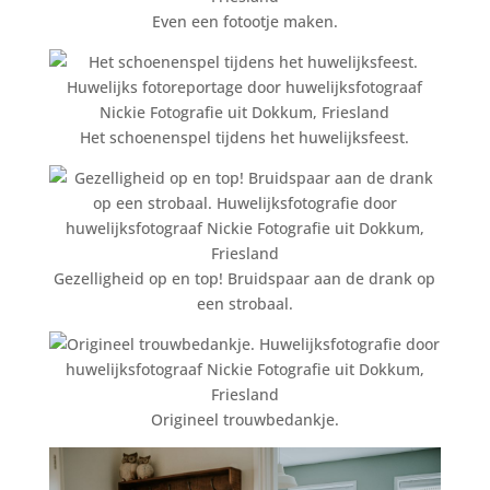
Even een fotootje maken.
Het schoenenspel tijdens het huwelijksfeest.
Gezelligheid op en top! Bruidspaar aan de drank op
een strobaal.
Origineel trouwbedankje.