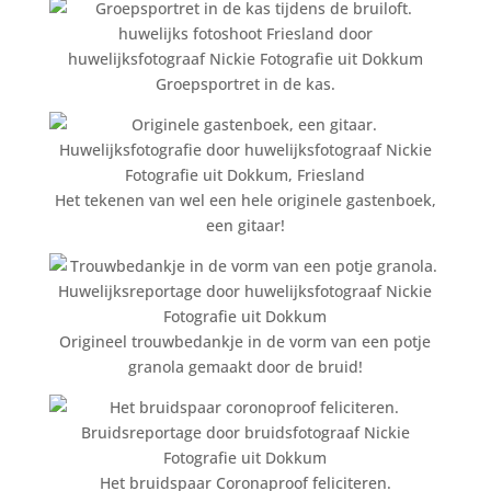
Groepsportret in de kas.
Het tekenen van wel een hele originele gastenboek,
een gitaar!
Origineel trouwbedankje in de vorm van een potje
granola gemaakt door de bruid!
Het bruidspaar Coronaproof feliciteren.