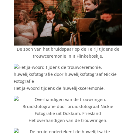
De zoon van het bruidspaar op de 1e rij tijdens de
trouwceremonie in It Flinkeboskje.
Het ja-woord tijdens de huwelijksceremonie.
Het overhandigen van de trouwringen.