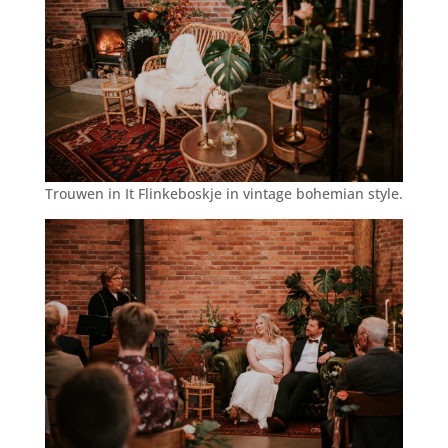
Trouwen in It Flinkeboskje in vintage bohemian style.