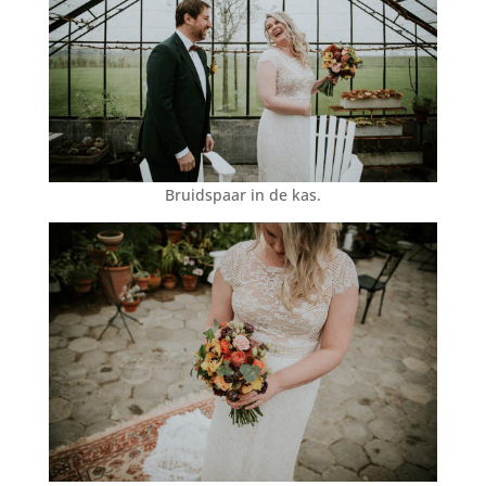
Bruidspaar in de kas.