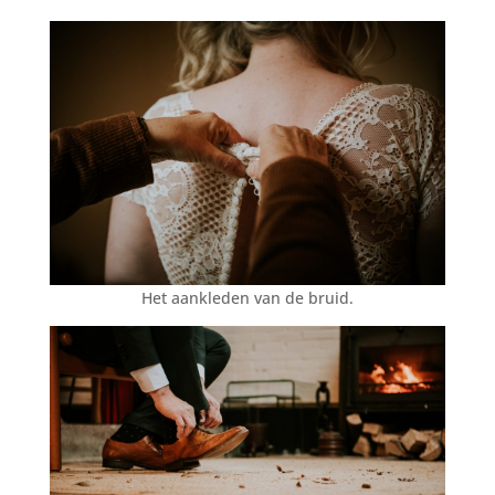
Het aankleden van de bruid.