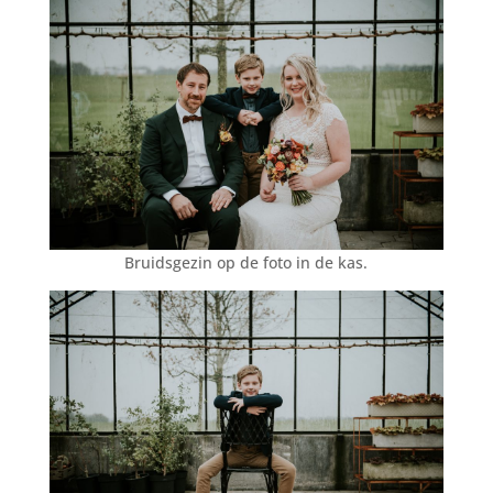
Bruidsgezin op de foto in de kas.