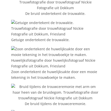
De bruid ondertekent de trouwakte.
Getuige ondertekent de trouwakte.
Zoon ondertekent de huwelijksakte door een mooie
tekening in het trouwboekje te maken.
De bruid tijdens de trouwceremonie.