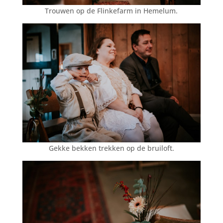
Trouwen op de Flinkefarm in Hemelum.
Gekke bekken trekken op de bruiloft.