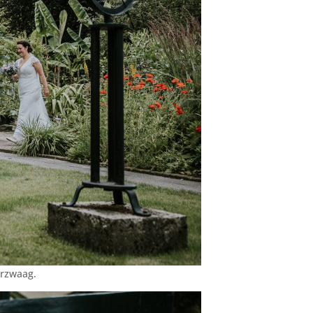
erzwaag.