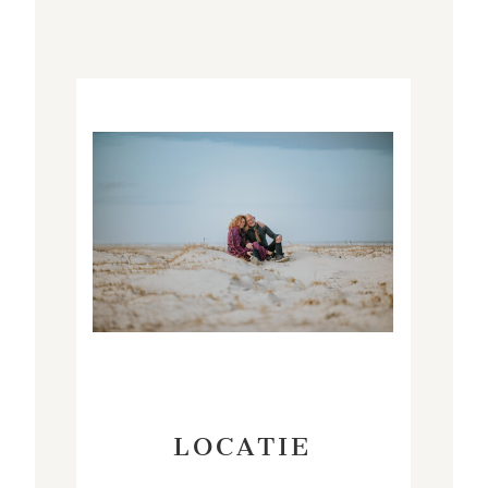
LOCATIE