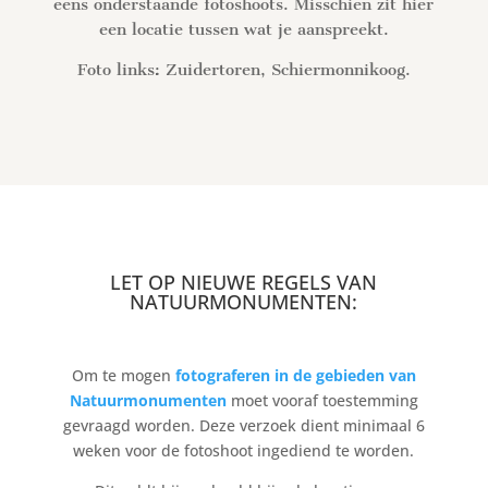
eens onderstaande fotoshoots. Misschien zit hier
een locatie tussen wat je aanspreekt.
Foto links: Zuidertoren, Schiermonnikoog.
LET OP NIEUWE REGELS VAN
NATUURMONUMENTEN:
Om te mogen
fotograferen in de gebieden van
Natuurmonumenten
moet vooraf toestemming
gevraagd worden. Deze verzoek dient minimaal 6
weken voor de fotoshoot ingediend te worden.