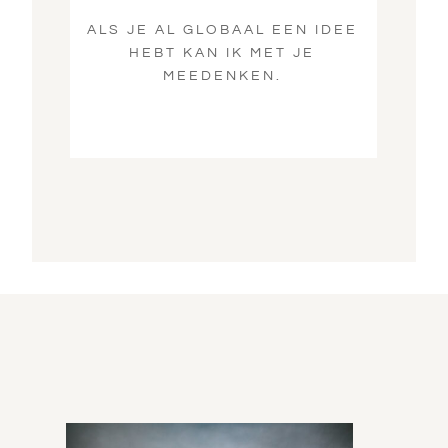
ALS JE AL GLOBAAL EEN IDEE
HEBT KAN IK MET JE
MEEDENKEN.