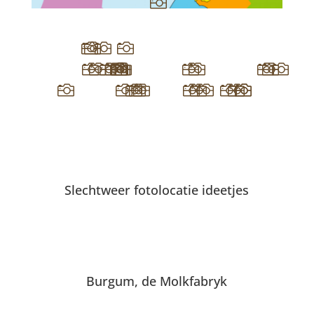































Slechtweer fotolocatie ideetjes
Burgum, de Molkfabryk