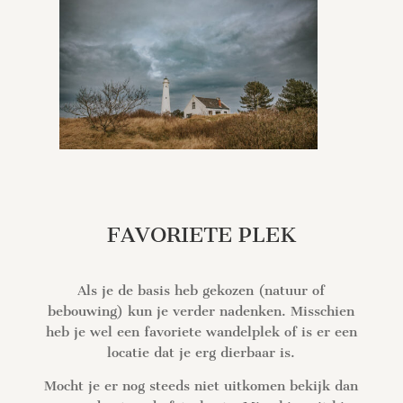
FAVORIETE PLEK
Als je de basis heb gekozen (natuur of
bebouwing) kun je verder nadenken. Misschien
heb je wel een favoriete wandelplek of is er een
locatie dat je erg dierbaar is.
Mocht je er nog steeds niet uitkomen bekijk dan