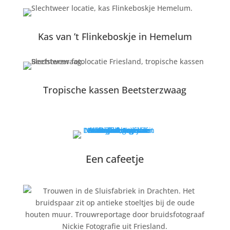
Kas van ’t Flinkeboskje in Hemelum
Tropische kassen Beetsterzwaag
Een cafeetje